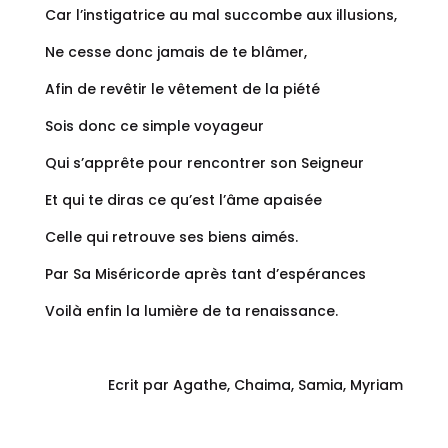
Car l’instigatrice au mal succombe aux illusions,
Ne cesse donc jamais de te blâmer,
Afin de revêtir le vêtement de la piété
Sois donc ce simple voyageur
Qui s’apprête pour rencontrer son Seigneur
Et qui te diras ce qu’est l’âme apaisée
Celle qui retrouve ses biens aimés.
Par Sa Miséricorde après tant d’espérances
Voilà enfin la lumière de ta renaissance.
Ecrit par Agathe, Chaima, Samia, Myriam