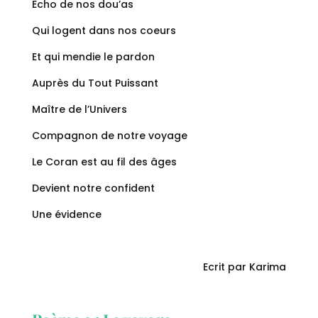
Echo de nos dou’as
Qui logent dans nos coeurs
Et qui mendie le pardon
Auprès du Tout Puissant
Maître de l’Univers
Compagnon de notre voyage
Le Coran est au fil des âges
Devient notre confident
Une évidence
Ecrit par Karima