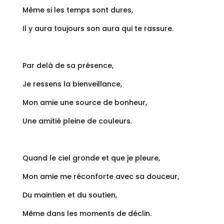
Même si les temps sont dures,
Il y aura toujours son aura qui te rassure.
Par delà de sa présence,
Je ressens la bienveillance,
Mon amie une source de bonheur,
Une amitié pleine de couleurs.
Quand le ciel gronde et que je pleure,
Mon amie me réconforte avec sa douceur,
Du maintien et du soutien,
Même dans les moments de déclin.