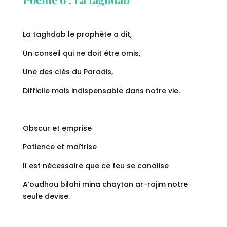
La taghdab le prophète a dit,
Un conseil qui ne doit être omis,
Une des clés du Paradis,
Difficile mais indispensable dans notre vie.
Obscur et emprise
Patience et maîtrise
Il est nécessaire que ce feu se canalise
A’oudhou bilahi mina chaytan ar-rajim notre
seule devise.