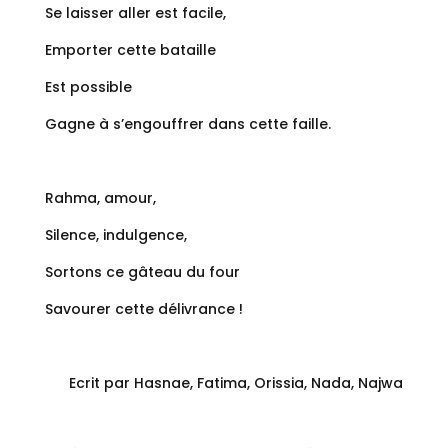
Se laisser aller est facile,
Emporter cette bataille
Est possible
Gagne à s’engouffrer dans cette faille.
Rahma, amour,
Silence, indulgence,
Sortons ce gâteau du four
Savourer cette délivrance !
Ecrit par Hasnae, Fatima, Orissia, Nada, Najwa