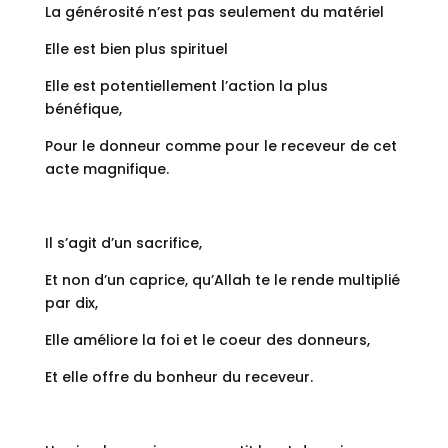
La générosité n’est pas seulement du matériel
Elle est bien plus spirituel
Elle est potentiellement l’action la plus
bénéfique,
Pour le donneur comme pour le receveur de cet
acte magnifique.
Il s’agit d’un sacrifice,
Et non d’un caprice, qu’Allah te le rende multiplié
par dix,
Elle améliore la foi et le coeur des donneurs,
Et elle offre du bonheur du receveur.