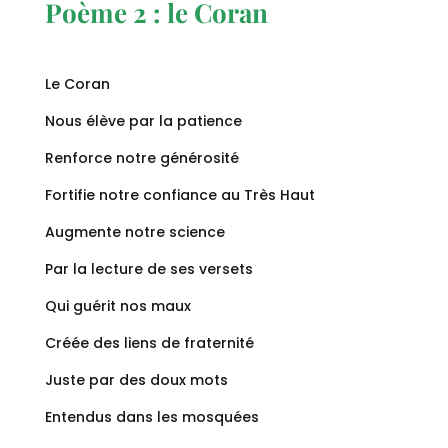
Poème 2 : le Coran
Le Coran
Nous élève par la patience
Renforce notre générosité
Fortifie notre confiance au Très Haut
Augmente notre science
Par la lecture de ses versets
Qui guérit nos maux
Créée des liens de fraternité
Juste par des doux mots
Entendus dans les mosquées