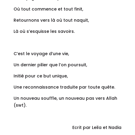
Où tout commence et tout finit,
Retournons vers là où tout naquit,
Là où s’esquisse les savoirs.
C’est le voyage d’une vie,
Un dernier pilier que l’on poursuit,
Initié pour ce but unique,
Une reconnaissance traduite par toute quête.
Un nouveau souffle, un nouveau pas vers Allah
(swt).
Ecrit par Leila et Nadia