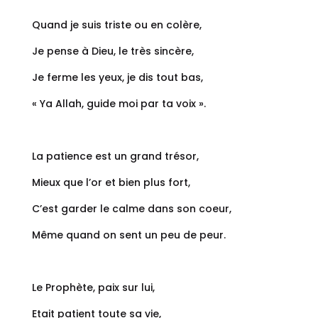
Quand je suis triste ou en colère,
Je pense à Dieu, le très sincère,
Je ferme les yeux, je dis tout bas,
« Ya Allah, guide moi par ta voix ».
La patience est un grand trésor,
Mieux que l’or et bien plus fort,
C’est garder le calme dans son coeur,
Même quand on sent un peu de peur.
Le Prophète, paix sur lui,
Etait patient toute sa vie,