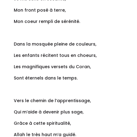
Mon front posé à terre,
Mon coeur rempli de sérénité.
Dans la mosquée pleine de couleurs,
Les enfants récitent tous en choeurs,
Les magnifiques versets du Coran,
Sont éternels dans le temps.
Vers le chemin de l’apprentissage,
Qui m’aide à devenir plus sage,
Grâce à cette spiritualité,
Allah le très haut m’a guidé.