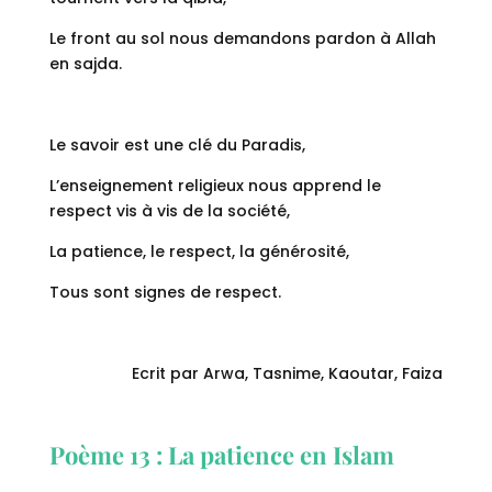
Le front au sol nous demandons pardon à Allah
en sajda.
Le savoir est une clé du Paradis,
L’enseignement religieux nous apprend le
respect vis à vis de la société,
La patience, le respect, la générosité,
Tous sont signes de respect.
Ecrit par Arwa, Tasnime, Kaoutar, Faiza
Poème 13 : La patience en Islam