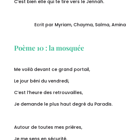
C’est bien elle qui te tire vers le Jennah.
Ecrit par Myriam, Chayma, Salma, Amina
Poème 10 : la mosquée
Me voilà devant ce grand portail,
Le jour béni du vendredi,
C’est l’heure des retrouvailles,
Je demande le plus haut degré du Paradis.
Autour de toutes mes prières,
Je me sens en sécurité,