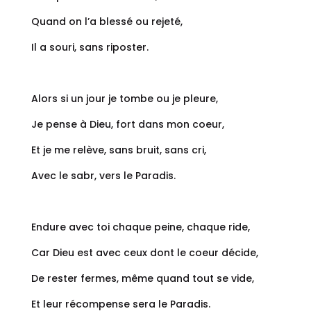
Quand on l’a blessé ou rejeté,
Il a souri, sans riposter.
Alors si un jour je tombe ou je pleure,
Je pense à Dieu, fort dans mon coeur,
Et je me relève, sans bruit, sans cri,
Avec le sabr, vers le Paradis.
Endure avec toi chaque peine, chaque ride,
Car Dieu est avec ceux dont le coeur décide,
De rester fermes, même quand tout se vide,
Et leur récompense sera le Paradis.