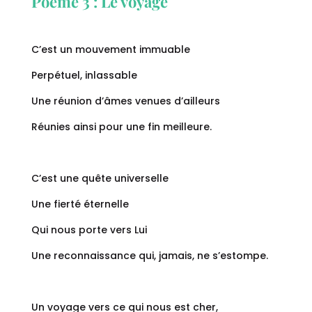
Poème 3 : Le voyage
C’est un mouvement immuable
Perpétuel, inlassable
Une réunion d’âmes venues d’ailleurs
Réunies ainsi pour une fin meilleure.
C’est une quête universelle
Une fierté éternelle
Qui nous porte vers Lui
Une reconnaissance qui, jamais, ne s’estompe.
Un voyage vers ce qui nous est cher,