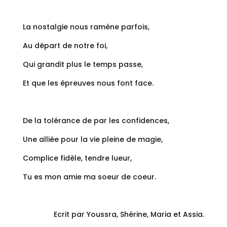
La nostalgie nous ramène parfois,
Au départ de notre foi,
Qui grandit plus le temps passe,
Et que les épreuves nous font face.
De la tolérance de par les confidences,
Une alliée pour la vie pleine de magie,
Complice fidèle, tendre lueur,
Tu es mon amie ma soeur de coeur.
Ecrit par Youssra, Shérine, Maria et Assia.