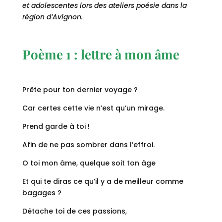
et adolescentes lors des ateliers poésie dans la
région d’Avignon.
Poème 1 : lettre à mon âme
Prête pour ton dernier voyage ?
Car certes cette vie n’est qu’un mirage.
Prend garde à toi !
Afin de ne pas sombrer dans l’effroi.
O toi mon âme, quelque soit ton âge
Et qui te diras ce qu’il y a de meilleur comme
bagages ?
Détache toi de ces passions,