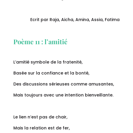
Ecrit par Raja, Aicha, Amina, Assia, Fatima
Poème 11 : l’amitié
L’amitié symbole de la fratenité,
Basée sur la confiance et la bonté,
Des discussions sérieuses comme amusantes,
Mais toujours avec une intention bienveillante.
Le lien n’est pas de chair,
Mais la relation est de fer,