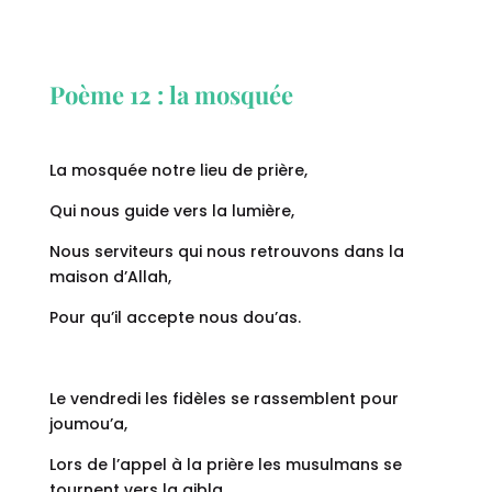
Poème 12 : la mosquée
La mosquée notre lieu de prière,
Qui nous guide vers la lumière,
Nous serviteurs qui nous retrouvons dans la
maison d’Allah,
Pour qu’il accepte nous dou’as.
Le vendredi les fidèles se rassemblent pour
joumou’a,
Lors de l’appel à la prière les musulmans se
tournent vers la qibla,