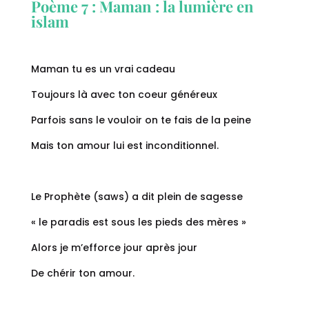
Poème 7 : Maman : la lumière en
islam
Maman tu es un vrai cadeau
Toujours là avec ton coeur généreux
Parfois sans le vouloir on te fais de la peine
Mais ton amour lui est inconditionnel.
Le Prophète (saws) a dit plein de sagesse
« le paradis est sous les pieds des mères »
Alors je m’efforce jour après jour
De chérir ton amour.