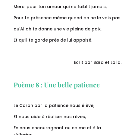
Merci pour ton amour qui ne faiblit jamais,
Pour ta présence même quand on ne le vois pas.
qu’Allah te donne une vie pleine de paix,
Et qu’il te garde près de lui appaisé.
Ecrit par Sara et Laila.
Poème 8 : Une belle patience
Le Coran par la patience nous élève,
Et nous aide à réaliser nos rêves,
En nous encourageant au calme et à la
réflexion,