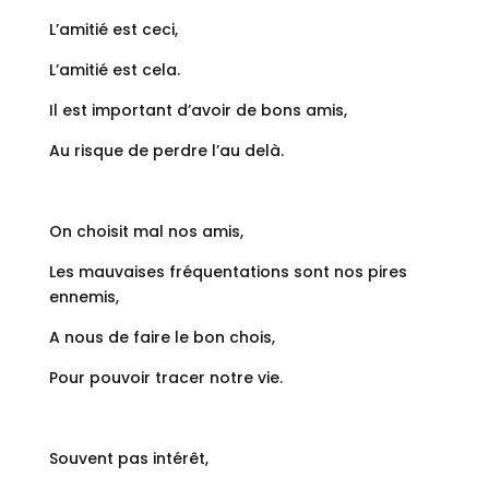
L’amitié est ceci,
L’amitié est cela.
Il est important d’avoir de bons amis,
Au risque de perdre l’au delà.
On choisit mal nos amis,
Les mauvaises fréquentations sont nos pires
ennemis,
A nous de faire le bon chois,
Pour pouvoir tracer notre vie.
Souvent pas intérêt,