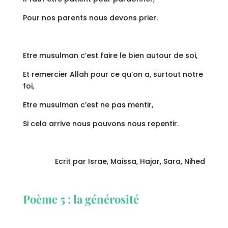
Pour nos parents nous devons prier.
Etre musulman c’est faire le bien autour de soi,
Et remercier Allah pour ce qu’on a, surtout notre
foi,
Etre musulman c’est ne pas mentir,
Si cela arrive nous pouvons nous repentir.
Ecrit par Israe, Maissa, Hajar, Sara, Nihed
Poème 5 : la générosité