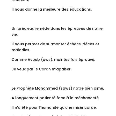
Il nous donne la meilleure des éducations.
Un précieux remède dans les épreuves de notre
vie,
Il nous permet de surmonter échecs, décès et
maladies.
Comme Ayoub (aws), maintes fois éprouvé,
Je veux par le Coran m’apaiser.
Le Prophète Mohammed (saws) notre bien aimé,
A longuement patienté face à la méchanceté,
Il n’a été pour l’humanité qu’une miséricorde,