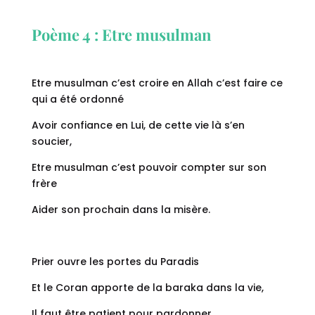
Poème 4 : Etre musulman
Etre musulman c’est croire en Allah c’est faire ce
qui a été ordonné
Avoir confiance en Lui, de cette vie là s’en
soucier,
Etre musulman c’est pouvoir compter sur son
frère
Aider son prochain dans la misère.
Prier ouvre les portes du Paradis
Et le Coran apporte de la baraka dans la vie,
Il faut être patient pour pardonner,