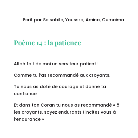
Ecrit par Selsabile, Youssra, Amina, Oumaima
Poème 14 : la patience
Allah fait de moi un serviteur patient !
Comme tu l’as recommandé aux croyants,
Tu nous as doté de courage et donné ta
confiance
Et dans ton Coran tu nous as recommandé « ô
les croyants, soyez endurants ! incitez vous à
l’endurance »