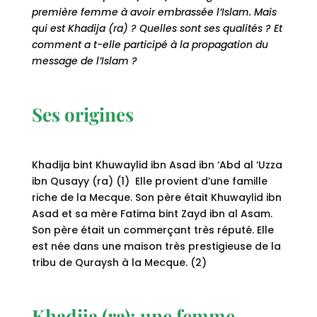
première femme à avoir embrassée l’Islam. Mais
qui est Khadija (ra) ? Quelles sont ses qualités ? Et
comment a t-elle participé à la propagation du
message de l’Islam ?
Ses origines
Khadija bint Khuwaylid ibn Asad ibn ‘Abd al ‘Uzza
ibn Qusayy (ra) (1) Elle provient d’une famille
riche de la Mecque. Son père était Khuwaylid ibn
Asad et sa mère Fatima bint Zayd ibn al Asam.
Son père était un commerçant très réputé. Elle
est née dans une maison très prestigieuse de la
tribu de Quraysh à la Mecque. (2)
Khadija (ra): une femme