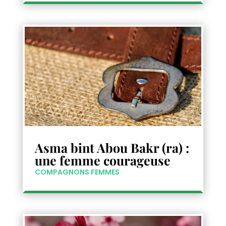
Asma bint Abou Bakr (ra) :
une femme courageuse
COMPAGNONS FEMMES