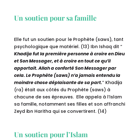
Un soutien pour sa famille
Elle fut un soutien pour le Prophète (saws), tant
psychologique que matériel. (13) Ibn Ishaq dit “
Khadija fut la première personne à croire en Dieu
et Son Messager, et à croire en tout ce qu’il
apportait. Allah a conforté Son Messager par
cela. Le Prophète (saws) n’a jamais entendu la
moindre chose déplaisante de sa part.
” Khadija
(ra) était aux côtés du Prophète (saws) à
chacune de ses épreuves. Elle appela à l’Islam
sa famille, notamment ses filles et son affranchi
Zeyd ibn Haritha qui se convertirent. (14)
Un soutien pour l’Islam