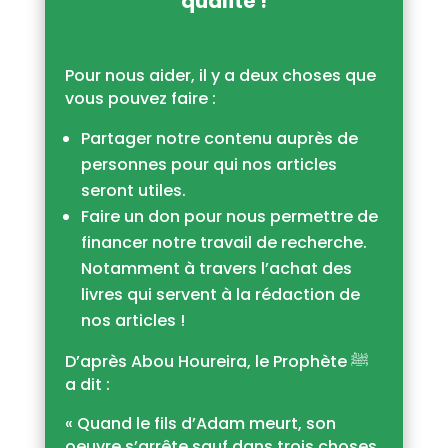
qualité !
Pour nous aider, il y a deux choses que
vous pouvez faire :
Partager notre contenu auprès de
personnes pour qui nos articles
seront utiles.
Faire un don pour nous permettre de
financer notre travail de recherche.
Notamment à travers l’achat des
livres qui servent à la rédaction de
nos articles !
D’après Abou Houreira, le Prophète
ﷺ
a dit :
« Quand le fils d’Adam meurt, son
oeuvre s’arrête sauf dans trois choses