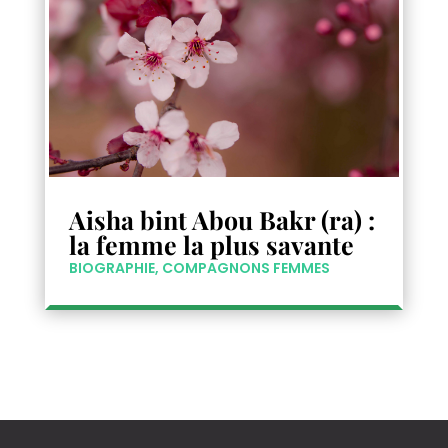
Aisha bint Abou Bakr (ra) :
la femme la plus savante
BIOGRAPHIE
,
COMPAGNONS FEMMES