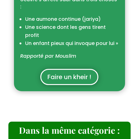
:
Une aumone continue (jariya)
Une science dont les gens tirent
profit
Un enfant pieux qui invoque pour lui »
Rapporté par Mouslim
Faire un kheir !
Dans la même catégorie :