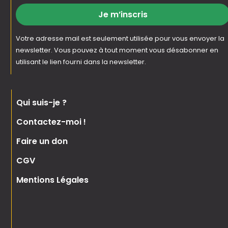
Je m’inscris
Votre adresse mail est seulement utilisée pour vous envoyer la
newsletter. Vous pouvez à tout moment vous désabonner en
utilisant le lien fourni dans la newsletter.
Qui suis-je ?
Contactez-moi !
Faire un don
CGV
Mentions Légales