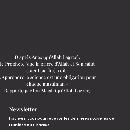
D’après
Anas (qu’Allah l’agrée)
,
le Prophète (que la prière d’Allah et Son salut
soient sur lui) a dit :
« Apprendre la science est une obligation pour
chaque musulman »
Rapporté par Ibn Majah
(qu’Allah l’agrée)
Newsletter
Inscrivez-vous pour recevoir les dernières nouvelles de
Lumière du Firdaws
!