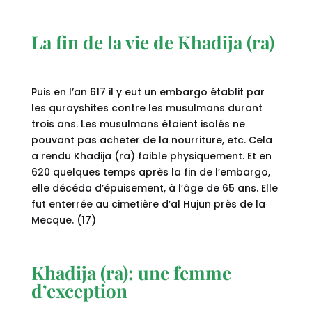
La fin de la vie de Khadija (ra)
Puis en l’an 617 il y eut un embargo établit par
les qurayshites contre les musulmans durant
trois ans. Les musulmans étaient isolés ne
pouvant pas acheter de la nourriture, etc. Cela
a rendu Khadija (ra) faible physiquement. Et en
620 quelques temps après la fin de l’embargo,
elle décéda d’épuisement, à l’âge de 65 ans. Elle
fut enterrée au cimetière d’al Hujun près de la
Mecque. (17)
Khadija (ra): une femme
d’exception