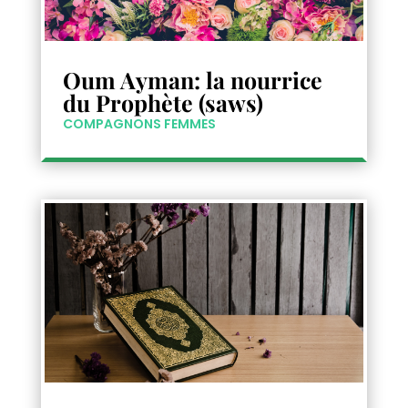
Oum Ayman: la nourrice
du Prophète (saws)
COMPAGNONS FEMMES