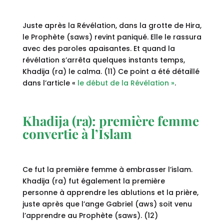
Juste après la Révélation, dans la grotte de Hira,
le Prophète (saws) revint paniqué. Elle le rassura
avec des paroles apaisantes. Et quand la
révélation s’arrêta quelques instants temps,
Khadija (ra) le calma. (11) Ce point a été détaillé
dans l’article «
le début de la Révélation »
.
Khadija (ra): première femme
convertie à l’Islam
Ce fut la première femme à embrasser l’islam.
Khadija (ra) fut également la première
personne à apprendre les ablutions et la prière,
juste après que l’ange Gabriel (aws) soit venu
l’apprendre au Prophète (saws). (12)