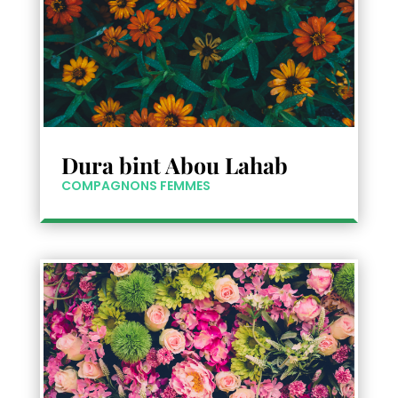
Dura bint Abou Lahab
COMPAGNONS FEMMES