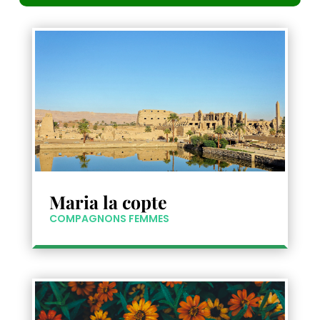
Maria la copte
COMPAGNONS FEMMES